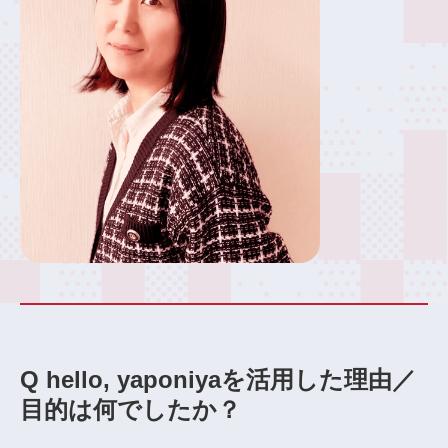
Q hello, yaponiyaを活用した理由／
目的は何でしたか？