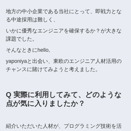
地方の中小企業である当社にとって、即戦力とな
る中途採用は難しく、
いかに優秀なエンジニアを確保するか？が大きな
課題でした。
そんなときにhello,
yaponiyaと出会い、東欧のエンジニア人材活用の
チャンスに賭けてみようと考えました。
Q 実際に利用してみて、どのような
点が気に入りましたか？
紹介いただいた人材が、プログラミング技術を活