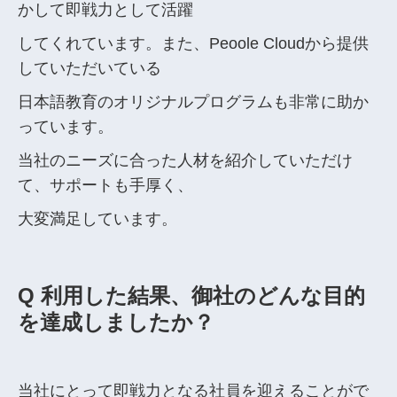
かして即戦力として活躍
してくれています。また、Peoole Cloudから提供
していただいている
日本語教育のオリジナルプログラムも非常に助か
っています。
当社のニーズに合った人材を紹介していただけ
て、サポートも手厚く、
大変満足しています。
Q 利用した結果、御社のどんな目的
を達成しましたか？
当社にとって即戦力となる社員を迎えることがで