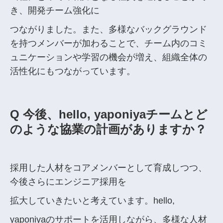
き、開発チーム強化に
つながりました。また、多様なバックグラウンド
を持つメンバーが加わることで、チーム内のコミ
ュニケーションや学習の機会が増え、組織全体の
活性化にもつながっています。
Q 今後、hello, yaponiyaチームとど
のような協業の計画がありますか？
採用した人材をコアメンバーとして育成しつつ、
今後さらにエンジニア採用を
拡大していきたいと考えています。hello,
yaponiyaのサポートを活用しながら、多様な人材