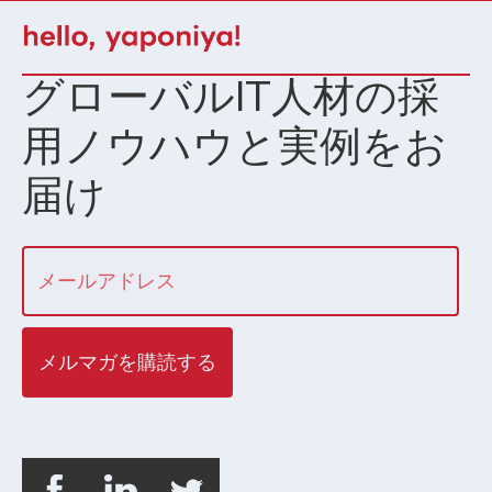
グローバルIT人材の採
用ノウハウと実例をお
届け