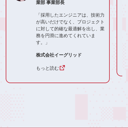
業部 事業部長
「採用したエンジニアは、技術力
が高いだけでなく、プロジェクト
に対して的確な最適解を出し、業
務を円滑に進めてくれていま
す。」
株式会社イーグリッド
もっと読む