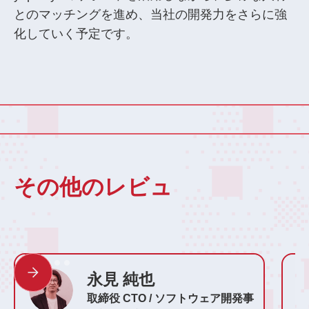
とのマッチングを進め、当社の開発力をさらに強
化していく予定です。
その他のレビュ
永見 純也
取締役 CTO / ソフトウェア開発事