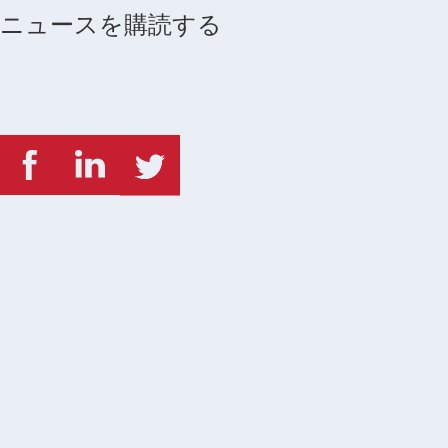
ニュースを購読する