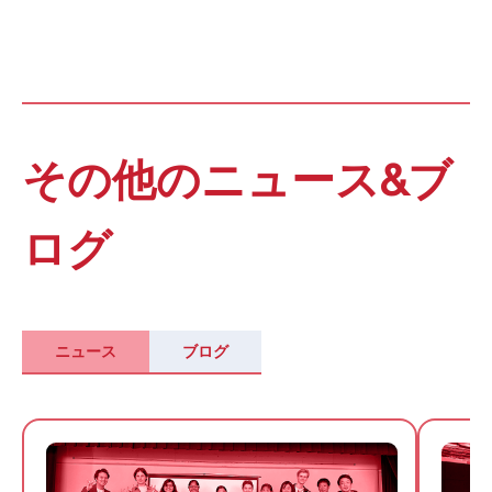
その他のニュース&ブ
ログ
ニュース
ブログ