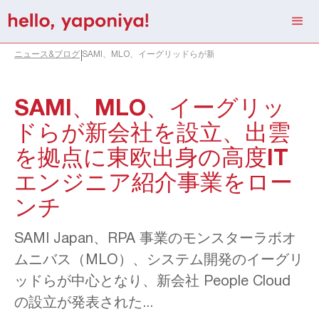
ニュース&ブログ
SAMI、MLO、イーグリッドらが新会社を設立、出雲を拠点
SAMI、MLO、イーグリッ
ドらが新会社を設立、出雲
を拠点に東欧出身の高度IT
エンジニア紹介事業をロー
ンチ
SAMI Japan、RPA 事業のモンスターラボオ
ムニバス（MLO）、システム開発のイーグリ
ッドらが中心となり、新会社 People Cloud
の設立が発表された...